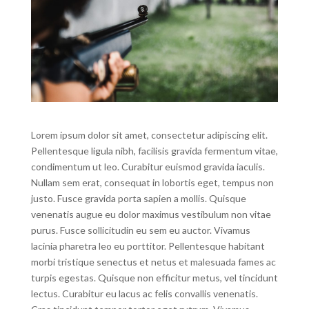
Lorem ipsum dolor sit amet, consectetur adipiscing elit.
Pellentesque ligula nibh, facilisis gravida fermentum vitae,
condimentum ut leo. Curabitur euismod gravida iaculis.
Nullam sem erat, consequat in lobortis eget, tempus non
justo. Fusce gravida porta sapien a mollis. Quisque
venenatis augue eu dolor maximus vestibulum non vitae
purus. Fusce sollicitudin eu sem eu auctor. Vivamus
lacinia pharetra leo eu porttitor. Pellentesque habitant
morbi tristique senectus et netus et malesuada fames ac
turpis egestas. Quisque non efficitur metus, vel tincidunt
lectus. Curabitur eu lacus ac felis convallis venenatis.